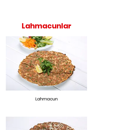
Lahmacunlar
Lahmacun