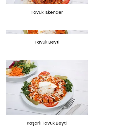
Tavuk İskender
Tavuk Beyti
Kaşarlı Tavuk Beyti