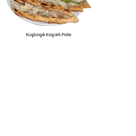
Kuşbaşılı Kaşarlı Pide
Karışık Pide