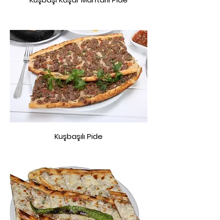
Kuşbaşılı Pide