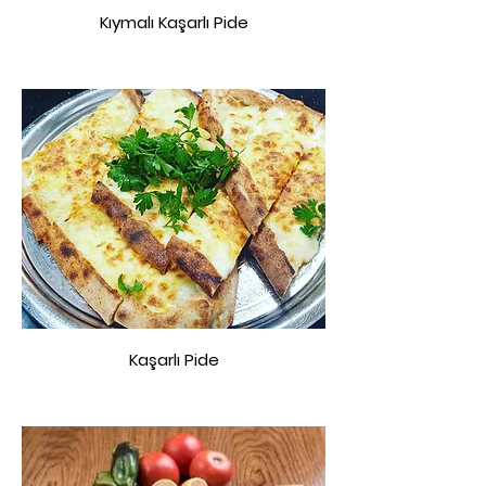
Kıymalı Kaşarlı Pide
Kaşarlı Pide