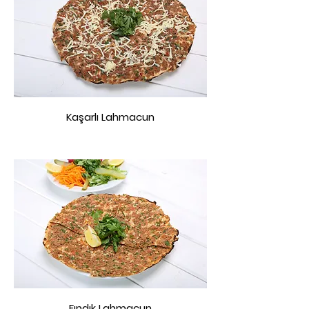
Kaşarlı Lahmacun
Fındık Lahmacun