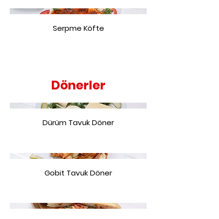
Serpme Köfte
Dönerler
Dürüm Tavuk Döner
Gobit Tavuk Döner