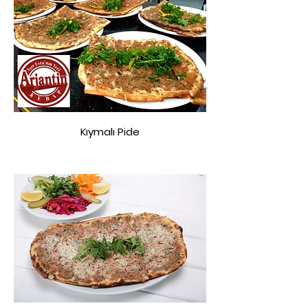
Kıymalı Pide