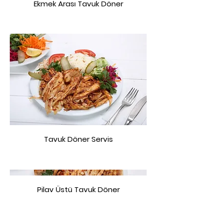
Ekmek Arası Tavuk Döner
Tavuk Döner Servis
Pilav Üstü Tavuk Döner