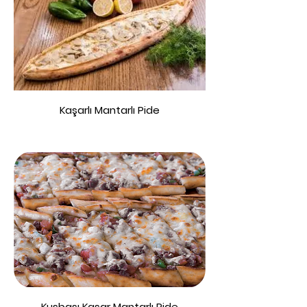
Kaşarlı Mantarlı Pide
Kuşbaşı Kaşar Mantarlı Pide